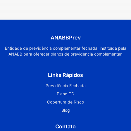
ANABBPrev
Entidade de previdência complementar fechada, instituída pela
ANABB para oferecer planos de previdência complementar.
Links Rápidos
Previdência Fechada
Plano CD
Cobertura de Risco
Blog
Contato