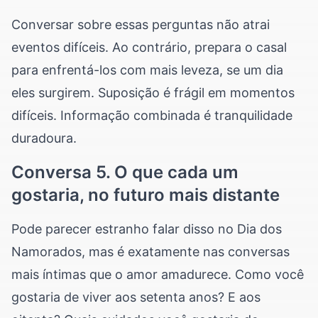
Conversar sobre essas perguntas não atrai
eventos difíceis. Ao contrário, prepara o casal
para enfrentá-los com mais leveza, se um dia
eles surgirem. Suposição é frágil em momentos
difíceis. Informação combinada é tranquilidade
duradoura.
Conversa 5. O que cada um
gostaria, no futuro mais distante
Pode parecer estranho falar disso no Dia dos
Namorados, mas é exatamente nas conversas
mais íntimas que o amor amadurece. Como você
gostaria de viver aos setenta anos? E aos