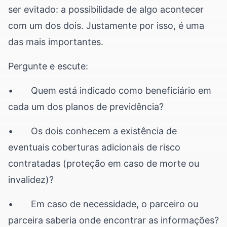
ser evitado: a possibilidade de algo acontecer
com um dos dois. Justamente por isso, é uma
das mais importantes.
Pergunte e escute:
• Quem está indicado como beneficiário em
cada um dos planos de previdência?
• Os dois conhecem a existência de
eventuais coberturas adicionais de risco
contratadas (proteção em caso de morte ou
invalidez)?
• Em caso de necessidade, o parceiro ou
parceira saberia onde encontrar as informações?