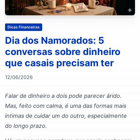
Dicas Financeiras
Dia dos Namorados: 5
conversas sobre dinheiro
que casais precisam ter
12/06/2026
Falar de dinheiro a dois pode parecer árido.
Mas, feito com calma, é uma das formas mais
íntimas de cuidar um do outro, especialmente
do longo prazo.