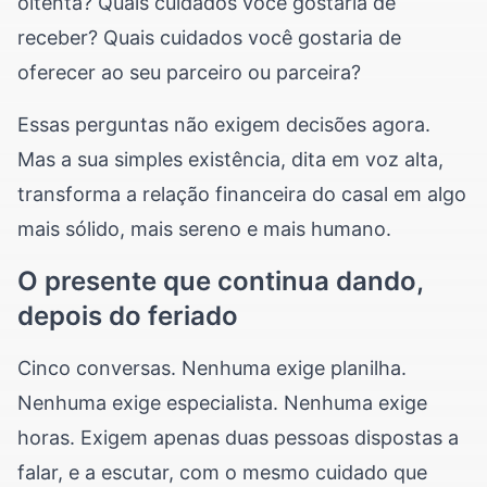
oitenta? Quais cuidados você gostaria de
receber? Quais cuidados você gostaria de
oferecer ao seu parceiro ou parceira?
Essas perguntas não exigem decisões agora.
Mas a sua simples existência, dita em voz alta,
transforma a relação financeira do casal em algo
mais sólido, mais sereno e mais humano.
O presente que continua dando,
depois do feriado
Cinco conversas. Nenhuma exige planilha.
Nenhuma exige especialista. Nenhuma exige
horas. Exigem apenas duas pessoas dispostas a
falar, e a escutar, com o mesmo cuidado que