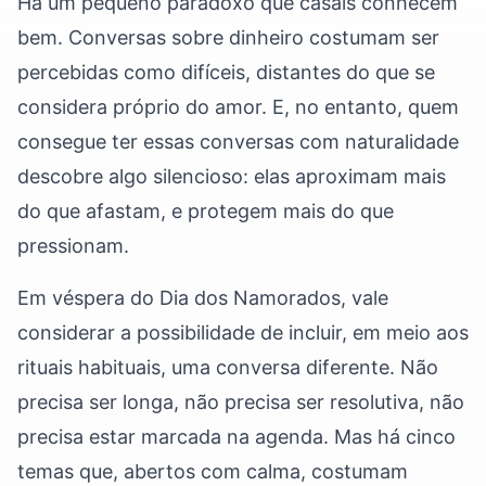
Há um pequeno paradoxo que casais conhecem
bem. Conversas sobre dinheiro costumam ser
percebidas como difíceis, distantes do que se
considera próprio do amor. E, no entanto, quem
consegue ter essas conversas com naturalidade
descobre algo silencioso: elas aproximam mais
do que afastam, e protegem mais do que
pressionam.
Em véspera do Dia dos Namorados, vale
considerar a possibilidade de incluir, em meio aos
rituais habituais, uma conversa diferente. Não
precisa ser longa, não precisa ser resolutiva, não
precisa estar marcada na agenda. Mas há cinco
temas que, abertos com calma, costumam