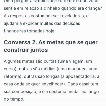
Uma pergunta simples abre o tema: o que você
sentia em relação a dinheiro quando era criança?
As respostas costumam ser reveladoras, e
ajudam a explicar muitas das decisões
financeiras tomadas hoje.
Conversa 2. As metas que se quer
construir juntos
Algumas metas são curtas (uma viagem, um
curso), outras são médias (uma mudança, uma
reforma), outras são longas (a aposentadoria, a
casa onde se quer envelhecer). Cada casal tem
sua composição, e ela costuma mudar ao longo
do tempo.