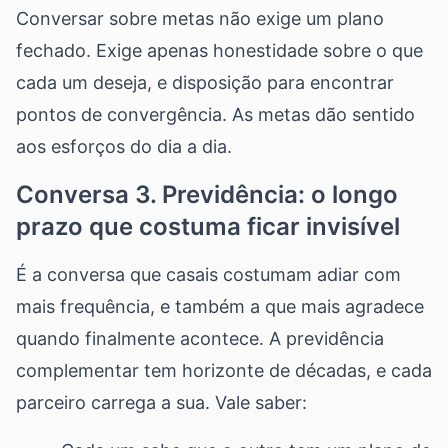
Conversar sobre metas não exige um plano
fechado. Exige apenas honestidade sobre o que
cada um deseja, e disposição para encontrar
pontos de convergência. As metas dão sentido
aos esforços do dia a dia.
Conversa 3. Previdência: o longo
prazo que costuma ficar invisível
É a conversa que casais costumam adiar com
mais frequência, e também a que mais agradece
quando finalmente acontece. A previdência
complementar tem horizonte de décadas, e cada
parceiro carrega a sua. Vale saber: