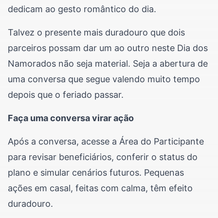
dedicam ao gesto romântico do dia.
Talvez o presente mais duradouro que dois
parceiros possam dar um ao outro neste Dia dos
Namorados não seja material. Seja a abertura de
uma conversa que segue valendo muito tempo
depois que o feriado passar.
Faça uma conversa virar ação
Após a conversa, acesse a Área do Participante
para revisar beneficiários, conferir o status do
plano e simular cenários futuros. Pequenas
ações em casal, feitas com calma, têm efeito
duradouro.