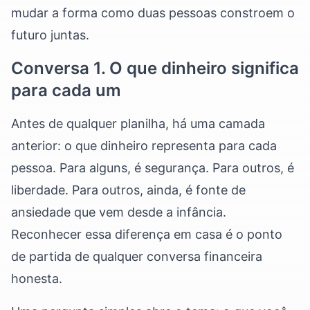
mudar a forma como duas pessoas constroem o
futuro juntas.
Conversa 1. O que dinheiro significa
para cada um
Antes de qualquer planilha, há uma camada
anterior: o que dinheiro representa para cada
pessoa. Para alguns, é segurança. Para outros, é
liberdade. Para outros, ainda, é fonte de
ansiedade que vem desde a infância.
Reconhecer essa diferença em casa é o ponto
de partida de qualquer conversa financeira
honesta.