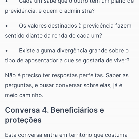
• Cada um sabe que o outro tem um plano de
previdência, e quem o administra?
• Os valores destinados à previdência fazem
sentido diante da renda de cada um?
• Existe alguma divergência grande sobre o
tipo de aposentadoria que se gostaria de viver?
Não é preciso ter respostas perfeitas. Saber as
perguntas, e ousar conversar sobre elas, já é
meio caminho.
Conversa 4. Beneficiários e
proteções
Esta conversa entra em território que costuma