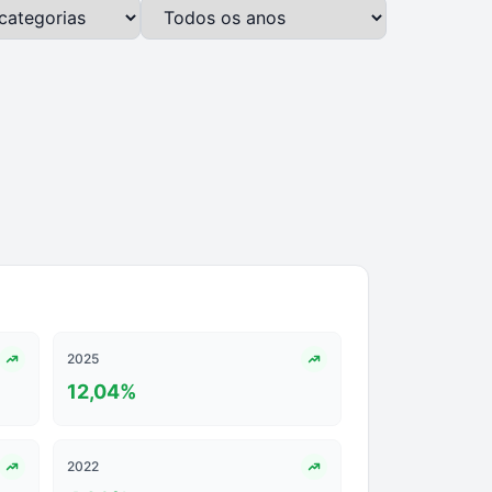
2025
12,04
%
2022