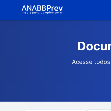
Docum
Acesse todos