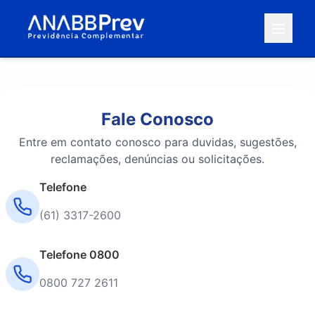
Fale Conosco
Entre em contato conosco para duvidas, sugestões,
reclamações, denúncias ou solicitações.
Telefone
(61) 3317-2600
Telefone 0800
0800 727 2611