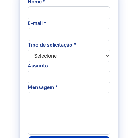
Nome *
E-mail *
Tipo de solicitação *
Assunto
Mensagem *