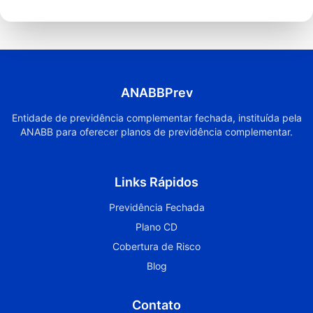
ANABBPrev
Entidade de previdência complementar fechada, instituída pela
ANABB para oferecer planos de previdência complementar.
Links Rápidos
Previdência Fechada
Plano CD
Cobertura de Risco
Blog
Contato