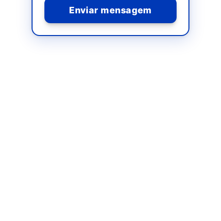
Enviar mensagem